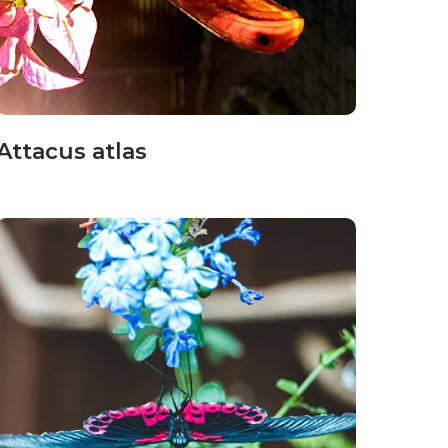
Attacus atlas