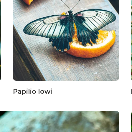
Papilio lowi