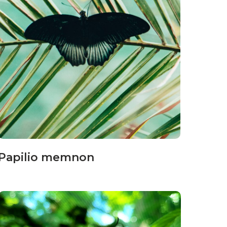
Papilio memnon