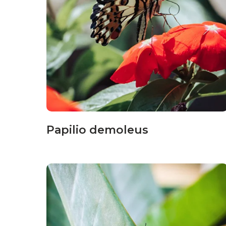
Papilio demoleus