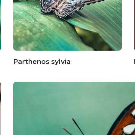
Parthenos sylvia