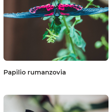
Papilio polytes