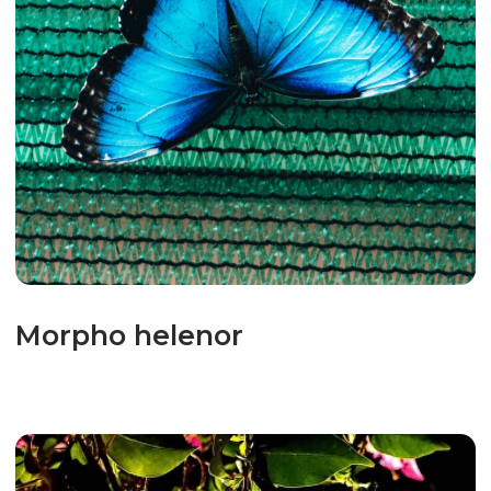
Attacus atlas